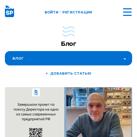
ВОЙТИ
РЕГИСТРАЦИЯ
/
Блог
БЛОГ
ДОБАВИТЬ СТАТЬЮ