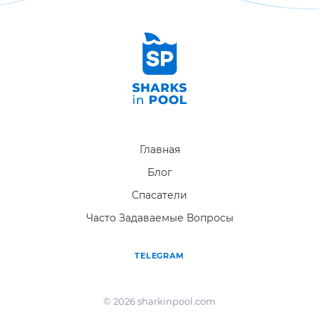
Главная
Блог
Спасатели
Часто Задаваемые Вопросы
TELEGRAM
© 2026 sharkinpool.com