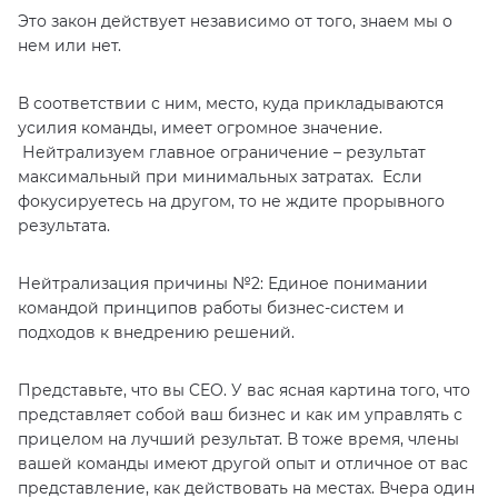
Это закон действует независимо от того, знаем мы о
нем или нет.
В соответствии с ним, место, куда прикладываются
усилия команды, имеет огромное значение.
Нейтрализуем главное ограничение – результат
максимальный при минимальных затратах. Если
фокусируетесь на другом, то не ждите прорывного
результата.
Нейтрализация причины №2: Единое понимании
командой принципов работы бизнес-систем и
подходов к внедрению решений.
Представьте, что вы CEO. У вас ясная картина того, что
представляет собой ваш бизнес и как им управлять с
прицелом на лучший результат. В тоже время, члены
вашей команды имеют другой опыт и отличное от вас
представление, как действовать на местах. Вчера один