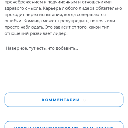
пренебрежением к подчиненным и отношениями
здравого смысла. Карьера любого лидера обязательно
проходит через испытания, когда совершаются
ошибки. Команда может предупредить, помочь или
просто наблюдать. Это зависит от того, какой тип
отношений развивает лидер.
Наверное, тут есть, что добавить...
КОММЕНТАРИИ
(1)