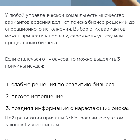
У любой управленческой команды есть множество
вариантов ведения дел - от поиска бизнес-решений до
операционного исполнения. Выбор этих вариантов
может привести к провалу, скромному успеху или
процветанию бизнеса.
Если отвлечься от нюансов, то можно выделить 3
причины неудач:
слабые решения по развитию бизнеса
плохое исполнение
поздняя информация о нарастающих рисках
Нейтрализация причины №1: Управляйте с учетом
законов бизнес-систем.