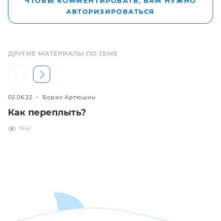
ЧТОБЫ КОММЕНТИРОВАТЬ, ВАМ НУЖНО
АВТОРИЗИРОВАТЬСЯ
ДРУГИЕ МАТЕРИАЛЫ ПО ТЕМЕ
02.06.22
Борис Артюшин
Как переплыть?
1942