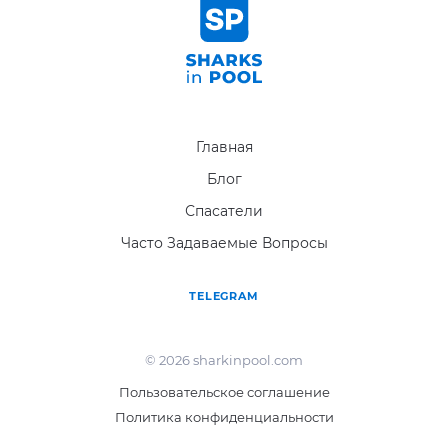
Главная
Блог
Спасатели
Часто Задаваемые Вопросы
TELEGRAM
© 2026 sharkinpool.com
Пользовательское соглашение
Политика конфиденциальности