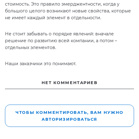
стоимость. Это правило эмерджентности, когда у
большого целого возникают новые свойства, которые
не имеет каждый элемент в отдельности.
Не стоит забывать о порядке явлений: вначале
решение по развитию всей компании, а потом –
отдельных элементов.
Наши заказчики это понимают.
НЕТ КОММЕНТАРИЕВ
ЧТОБЫ КОММЕНТИРОВАТЬ, ВАМ НУЖНО
АВТОРИЗИРОВАТЬСЯ