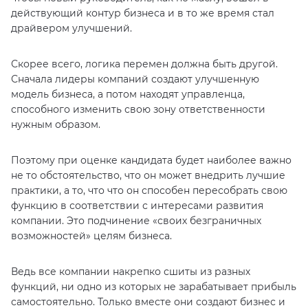
действующий контур бизнеса и в то же время стал
драйвером улучшений.
Скорее всего, логика перемен должна быть другой.
Сначала лидеры компаний создают улучшенную
модель бизнеса, а потом находят управленца,
способного изменить свою зону ответственности
нужным образом.
Поэтому при оценке кандидата будет наиболее важно
не то обстоятельство, что он может внедрить лучшие
практики, а то, что что он способен пересобрать свою
функцию в соответствии с интересами развития
компании. Это подчинение «своих безграничных
возможностей» целям бизнеса.
Ведь все компании накрепко сшиты из разных
функций, ни одно из которых не зарабатывает прибыль
самостоятельно. Только вместе они создают бизнес и