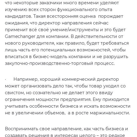
что некоторые заказчики много времени уделяют
изучению всех сторон функционального опыта
кандидатов. Такая всесторонняя оценка порождает
ожидания, что директор направления сейчас
применит всё своё умение/инструменты и это будет
Gamechanger для компании. В действительности от
нового руководителя, как правило, будет требоваться
лишь часть его потенциальных возможностей, чтобы
вписаться в бизнес-модель компании и не разрушить
закупочно-производственно-торговый процесс.
· Например, хороший коммерческий директор
может организовать дело так, чтобы товар уходил со
свистом, но сознательно не делает этого ввиду
ограничения мощности предприятия. Ему приходится
учитывать особенности бизнеса и искать возможности
не в увеличении объемов, а в росте маржинальности.
Воспринимать свое направление, как часть бизнеса и
создавать решения в интересах целого – это редкое