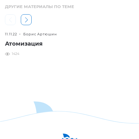
ДРУГИЕ МАТЕРИАЛЫ ПО ТЕМЕ
11.11.22
Борис Артюшин
Атомизация
1424