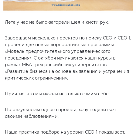
Лета у нас не было-загорели шея и кисти рук.
Завершаем несколько проектов по поиску CEO и CEO-1,
провели две новые корпоративные программы
«Модель предпочтительного управленческого
поведения». С октября начинаются наши курсы в
рамках МБА трех российских университетов
«Развитие бизнеса на основе выявления и устранения
критических ограничений».
Приятно, что мы нужны не только самим себе.
По результатам одного проекта, хочу поделиться
своими наблюдениями.
Наша практика подбора на уровни CEO-1 показывает,