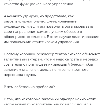
качество функционального управленца.
Я немного утрирую, но представьте, как
разбалансируют бизнес функциональные
руководители, если им позволить организовывать
свои направления самым лучшим образом в
общепринятых смыслах. В этом случае делегирование
им полномочий станет крахом управления.
Поэтому хороший режиссер театра сначала объясняет
талантливым актерам, что им надо сыграть и нередко
сознательно приглушает их звездный блеск, чтобы
явлением стал спектакль, а не игра конкретного
персонажа труппы.
В чем собственно проблема?
В том, что некоторые заказчики одновременно хотят
чтобы новый руководитель, как по маслу, вошел в